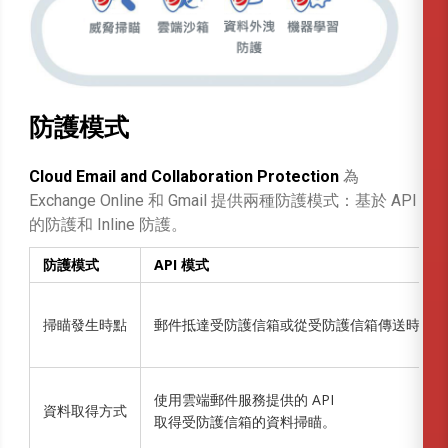
防護模式
Cloud Email and Collaboration Protection
為
Exchange Online 和 Gmail 提供兩種防護模式：基於 API
的防護和 Inline 防護。
防護模式
API 模式
掃瞄發生時點
郵件抵達受防護信箱或從受防護信箱傳送時掃瞄
使用雲端郵件服務提供的 API
資料取得方式
取得受防護信箱的資料掃瞄。