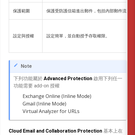
保護範圍
保護受防護信箱進出郵件，包括內部郵件流量。
設定與授權
設定簡單，並自動授予存取權限。
Note
下列功能屬於
Advanced Protection
啟用下列任一
功能需要 add-on 授權
Exchange Online (Inline Mode)
Gmail (Inline Mode)
Virtual Analyzer for URLs
Cloud Email and Collaboration Protection
基本上在