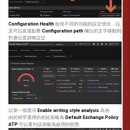
Configuration Health
檢視不同的功能的設定情況，以
及可以直接點擊
Configuration path
欄位的文字移動到
對應位置調整設定
以第一個選項
Enable writing style analysis
為例
由於稍早選擇的初始策略為
Default Exchange Policy
ATP
可以看到該策略為啟用的狀態