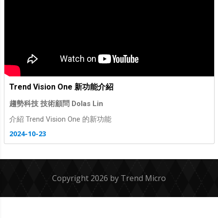
Trend Vision One 新功能介紹
趨勢科技 技術顧問 Dolas Lin
介紹 Trend Vision One 的新功能
2024-10-23
Copyright 2026 by Trend Micro