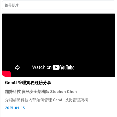
GenAI 管理實務經驗分享
趨勢科技 資訊安全架構師 Stephon Chen
介紹趨勢科技內部如何管理 GenAI 以及管理架構
2025-01-15