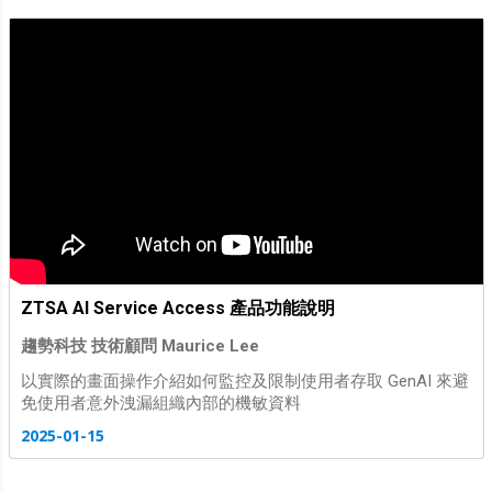
ZTSA AI Service Access 產品功能說明
趨勢科技 技術顧問 Maurice Lee
以實際的畫面操作介紹如何監控及限制使用者存取 GenAI 來避
免使用者意外洩漏組織內部的機敏資料
2025-01-15