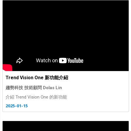
Trend Vision One 新功能介紹
趨勢科技 技術顧問 Dolas Lin
介紹 Trend Vision One 的新功能
2025-01-15